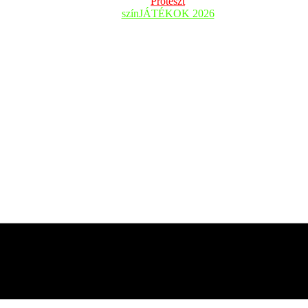
Proteszt
színJÁTÉKOK 2026