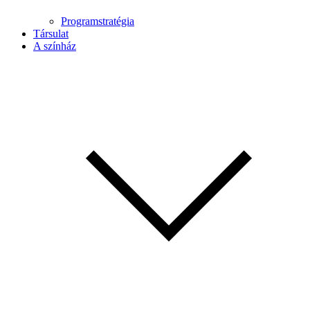
Programstratégia
Társulat
A színház