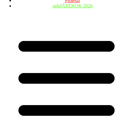
Proteszt
színJÁTÉKOK 2026